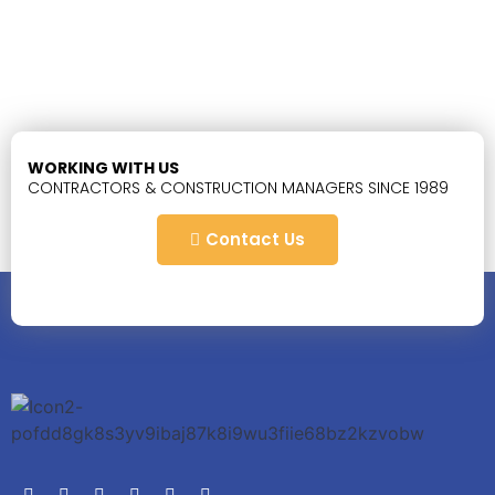
WORKING WITH US
CONTRACTORS & CONSTRUCTION MANAGERS SINCE 1989
Contact Us