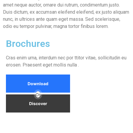
amet neque auctor, ornare dui rutrum, condimentum justo.
Duis dictum, ex accumsan eleifend eleifend, ex justo aliquam
nunc, in ultrices ante quam eget massa. Sed scelerisque,
odio eu tempor pulvinar, magna tortor finibus lorem.
Brochures
Cras enim urna, interdum nec por ttitor vitae, sollicitudin eu
erosen. Praesent eget mollis nulla .
Download
Or
Discover