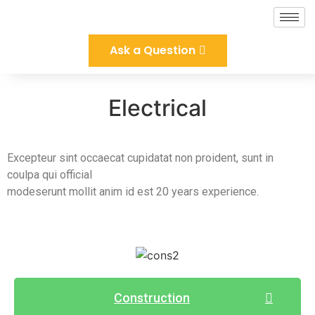
Ask a Question
Electrical
Excepteur sint occaecat cupidatat non proident, sunt in
coulpa qui official
modeserunt mollit anim id est 20 years experience.
Construction