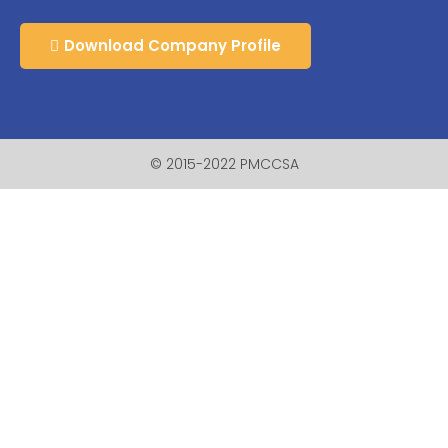
Download Company Profile
© 2015-2022 PMCCSA