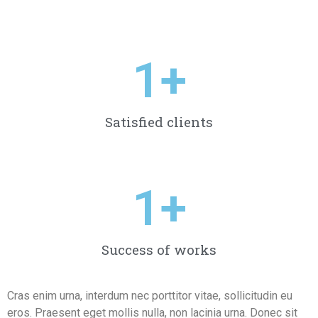
1
+
Satisfied clients
1
+
Success of works
Cras enim urna, interdum nec porttitor vitae, sollicitudin eu
eros. Praesent eget mollis nulla, non lacinia urna. Donec sit