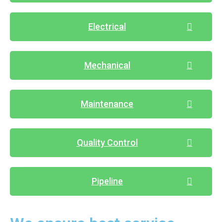
Electrical
Mechanical
Maintenance
Quality Control
Pipeline